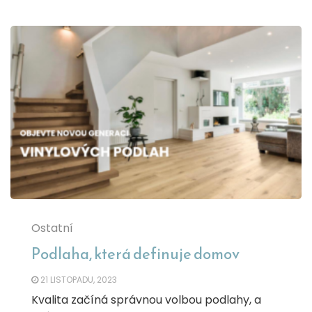
Ostatní
Podlaha, která definuje domov
21 LISTOPADU, 2023
Kvalita začíná správnou volbou podlahy, a