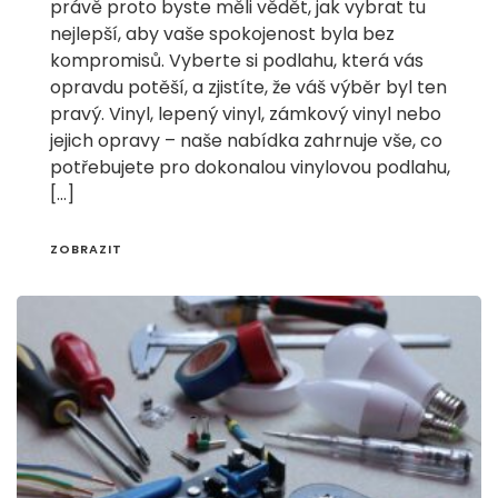
právě proto byste měli vědět, jak vybrat tu
nejlepší, aby vaše spokojenost byla bez
kompromisů. Vyberte si podlahu, která vás
opravdu potěší, a zjistíte, že váš výběr byl ten
pravý. Vinyl, lepený vinyl, zámkový vinyl nebo
jejich opravy – naše nabídka zahrnuje vše, co
potřebujete pro dokonalou vinylovou podlahu,
[…]
ZOBRAZIT