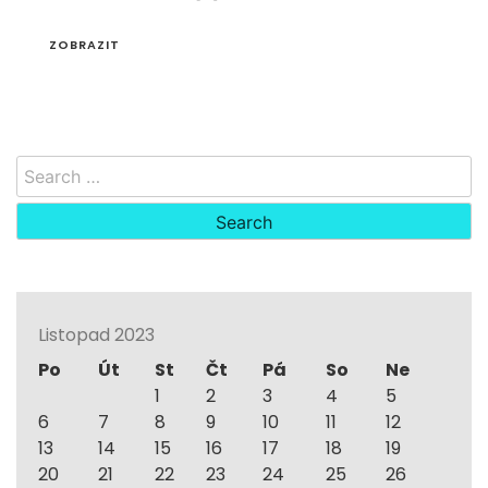
ZOBRAZIT
Search
for:
Listopad 2023
Po
Út
St
Čt
Pá
So
Ne
1
2
3
4
5
6
7
8
9
10
11
12
13
14
15
16
17
18
19
20
21
22
23
24
25
26