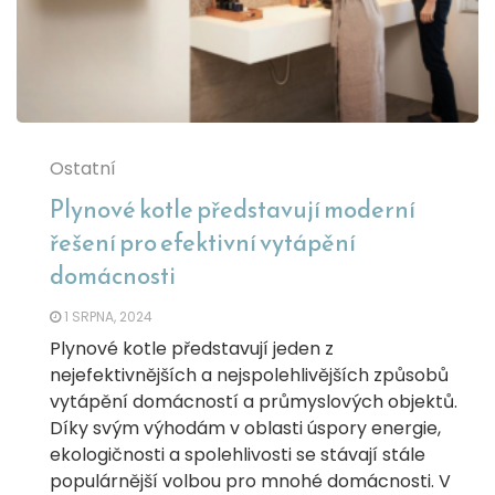
Ostatní
Plynové kotle představují moderní
řešení pro efektivní vytápění
domácnosti
1 SRPNA, 2024
Plynové kotle představují jeden z
nejefektivnějších a nejspolehlivějších způsobů
vytápění domácností a průmyslových objektů.
Díky svým výhodám v oblasti úspory energie,
ekologičnosti a spolehlivosti se stávají stále
populárnější volbou pro mnohé domácnosti. V